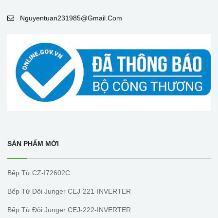
Nguyentuan231985@gmail.com
SẢN PHẨM MỚI
Bếp Từ CZ-I72602C
Bếp Từ Đôi Junger CEJ-221-INVERTER
Bếp Từ Đôi Junger CEJ-222-INVERTER