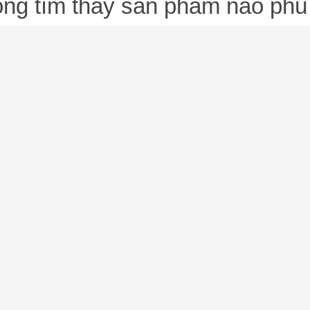
ng tìm thấy sản phẩm nào phù