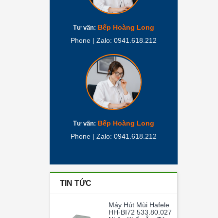
Bếp Hoàng Long
Tư vấn:
Phone | Zalo: 0941.618.212
Bếp Hoàng Long
Tư vấn:
Phone | Zalo: 0941.618.212
TIN TỨC
Máy Hút Mùi Hafele
HH-BI72 533.80.027