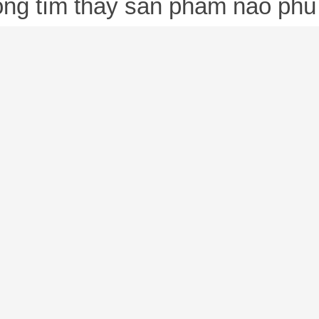
ng tìm thấy sản phẩm nào phù