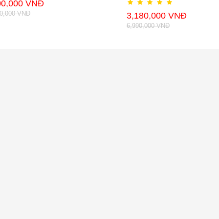
00,000 VNĐ
90,000 VNĐ
3,180,000 VNĐ
6,990,000 VNĐ