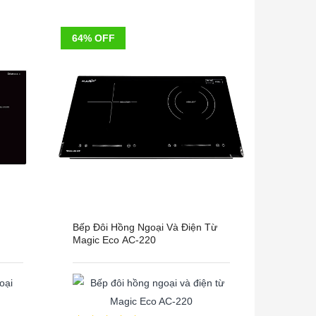
64% OFF
Bếp Đôi Hồng Ngoại Và Điện Từ
Magic Eco AC-220