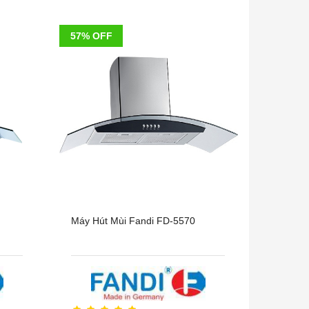
57% OFF
Máy Hút Mùi Fandi FD-5570