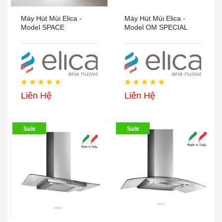
Máy Hút Mùi Elica -
Máy Hút Mùi Elica -
Model SPACE
Model OM SPECIAL
Liên Hệ
Liên Hệ
Sale
Sale