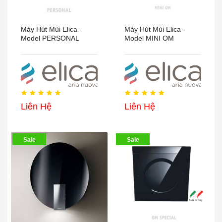
Máy Hút Mùi Elica -
Máy Hút Mùi Elica -
Model PERSONAL
Model MINI OM
Liên Hệ
Liên Hệ
Sale
Sale