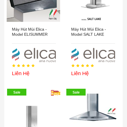
Máy Hút Mùi Elica -
Máy Hút Mùi Elica -
Model ELISUMMER
Model SALT LAKE
Liên Hệ
Liên Hệ
Sale
Sale