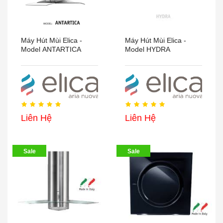
Máy Hút Mùi Elica -
Máy Hút Mùi Elica -
Model ANTARTICA
Model HYDRA
Liên Hệ
Liên Hệ
Sale
Sale