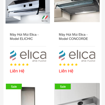
Máy Hút Mùi Elica -
Máy Hút Mùi Elica -
Model ELICHIC
Model CONCORDE
Liên Hệ
Liên Hệ
Sale
Sale